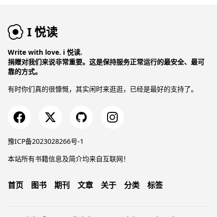
I 悦读
Write with love. i 悦读.
捐赠对我们来说非常重要。这是保持服务正常运行的最安全、最可
靠的方式。
有时你们真的很慷慨，其实闲时来逛逛，已经是最好的支持了。
豫ICP备2023028266号-1
本站所有书籍信息及简介均来自互联网！
首页
图书
期刊
文章
关于
分类
标签