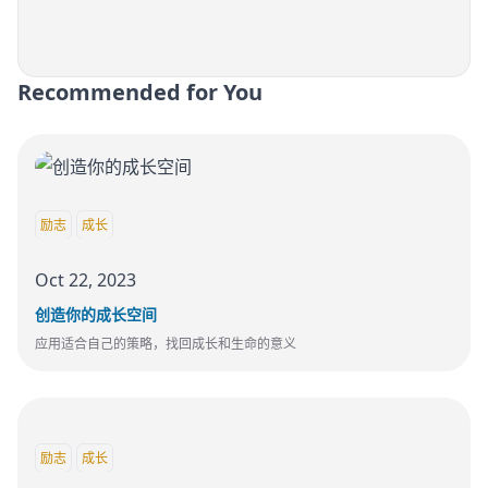
Recommended for You
励志
成长
Oct 22, 2023
创造你的成长空间
应用适合自己的策略，找回成长和生命的意义
励志
成长