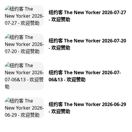
纽约客 The New Yorker 2026-07-27
- 欢迎赞助
纽约客 The New Yorker 2026-07-20
- 欢迎赞助
纽约客 The New Yorker 2026-07-
06&13 - 欢迎赞助
纽约客 The New Yorker 2026-06-29
- 欢迎赞助