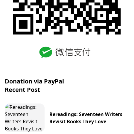
Donation via PayPal
Recent Post
Rereadings: Seventeen Writers
Revisit Books They Love