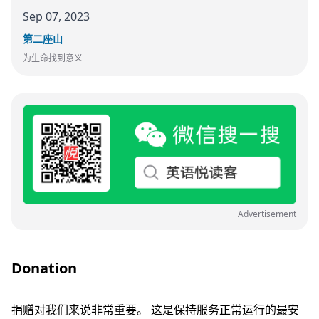
Sep 07, 2023
第二座山
为生命找到意义
Advertisement
Donation
捐赠对我们来说非常重要。 这是保持服务正常运行的最安