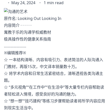
May 24, 2024
1 min read
原作名: Looking Out Looking In
内容简介 · · · · · ·
寓教于乐的沟通学权威教材
极具操作性的健康关系指南
…………………
※编辑推荐※
☆ 一本结构清晰、内容有吸引力、表述简洁的人际沟通入
门教材，再版15次，中文译本销量数十万。
☆ 将学术内容和日常生活紧密结合，清晰透视各类沟通主
题。
☆ “多元视角”“在工作中”“在生活中”等大量专栏内容帮助读
者轻松进入情境，感受良好的沟通的魅力。
☆ “想一想”“技巧建构”等练习步骤帮助读者将所学内容应用
到现实生活当中。