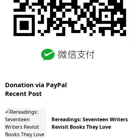
Donation via PayPal
Recent Post
Rereadings: Seventeen Writers
Revisit Books They Love