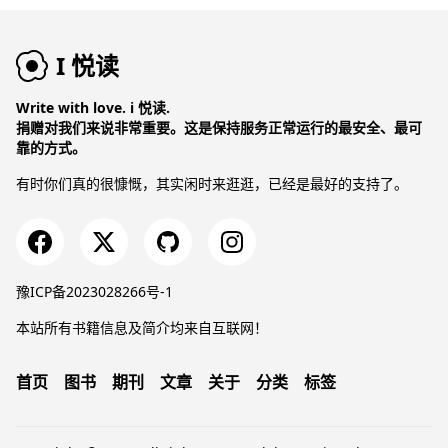
I 悦读
Write with love. i 悦读.
捐赠对我们来说非常重要。这是保持服务正常运行的最安全、最可
靠的方式。
有时你们真的很慷慨，其实闲时来逛逛，已经是最好的支持了。
豫ICP备2023028266号-1
本站所有书籍信息及简介均来自互联网！
首页
图书
期刊
文章
关于
分类
标签