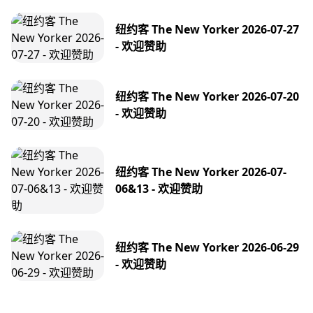
纽约客 The New Yorker 2026-07-27
- 欢迎赞助
纽约客 The New Yorker 2026-07-20
- 欢迎赞助
纽约客 The New Yorker 2026-07-
06&13 - 欢迎赞助
纽约客 The New Yorker 2026-06-29
- 欢迎赞助