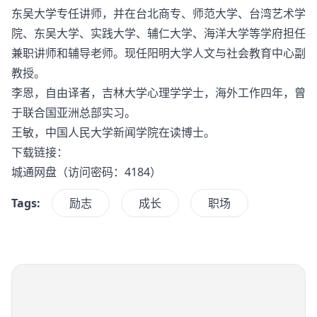
东吴大学专任讲师，并在台北商专、师范大学、台湾艺术学
院、东吴大学、实践大学、辅仁大学、海洋大学等学府担任
兼职讲师和辅导老师。现任阳明大学人文与社会教育中心副
教授。
李恩，自由译者，吉林大学心理学学士，海外工作四年，曾
于联合国亚洲总部实习。
王敏，中国人民大学新闻学院在读博士。
下载链接：
城通网盘
（访问密码：4184）
Tags:
励志
成长
职场