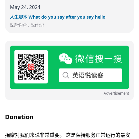
May 24, 2024
人生脚本 What do you say after you say hello
说完“你好”，说什么？
Advertisement
Donation
捐赠对我们来说非常重要。 这是保持服务正常运行的最安