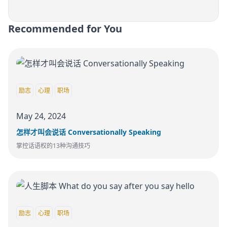
Recommended for You
励志
心理
职场
May 24, 2024
怎样才叫会说话 Conversationally Speaking
掌控话语权的13种沟通技巧
励志
心理
职场