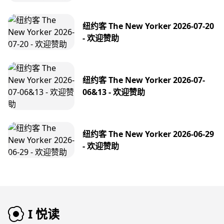
纽约客 The New Yorker 2026-07-20
- 欢迎赞助
纽约客 The New Yorker 2026-07-
06&13 - 欢迎赞助
纽约客 The New Yorker 2026-06-29
- 欢迎赞助
I 悦读