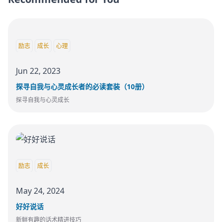
励志
成长
心理
Jun 22, 2023
探寻自我与心灵成长者的必读套装（10册）
探寻自我与心灵成长
励志
成长
May 24, 2024
好好说话
新鲜有趣的话术精进技巧