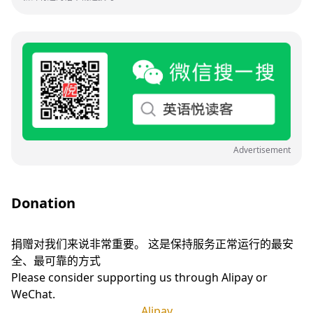
Advertisement
Donation
捐赠对我们来说非常重要。 这是保持服务正常运行的最安
全、最可靠的方式
Please consider supporting us through Alipay or
WeChat.
Alipay