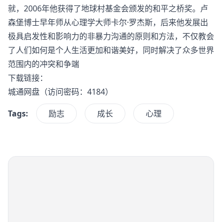
就，2006年他获得了地球村基金会颁发的和平之桥奖。卢
森堡博士早年师从心理学大师卡尔·罗杰斯，后来他发展出
极具启发性和影响力的非暴力沟通的原则和方法，不仅教会
了人们如何是个人生活更加和谐美好，同时解决了众多世界
范围内的冲突和争端
下载链接：
城通网盘
（访问密码：4184）
Tags:
励志
成长
心理