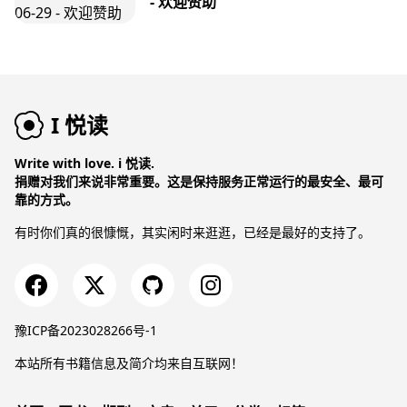
- 欢迎赞助
I 悦读
Write with love. i 悦读.
捐赠对我们来说非常重要。这是保持服务正常运行的最安全、最可
靠的方式。
有时你们真的很慷慨，其实闲时来逛逛，已经是最好的支持了。
豫ICP备2023028266号-1
本站所有书籍信息及简介均来自互联网！