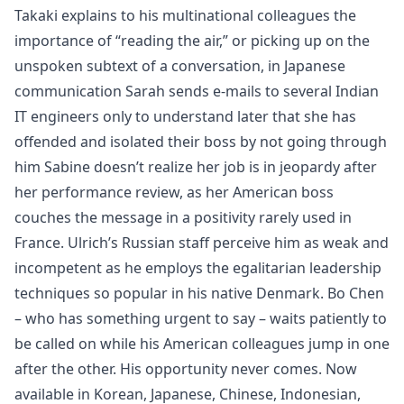
Takaki explains to his multinational colleagues the
importance of “reading the air,” or picking up on the
unspoken subtext of a conversation, in Japanese
communication Sarah sends e-mails to several Indian
IT engineers only to understand later that she has
offended and isolated their boss by not going through
him Sabine doesn’t realize her job is in jeopardy after
her performance review, as her American boss
couches the message in a positivity rarely used in
France. Ulrich’s Russian staff perceive him as weak and
incompetent as he employs the egalitarian leadership
techniques so popular in his native Denmark. Bo Chen
– who has something urgent to say – waits patiently to
be called on while his American colleagues jump in one
after the other. His opportunity never comes. Now
available in Korean, Japanese, Chinese, Indonesian,