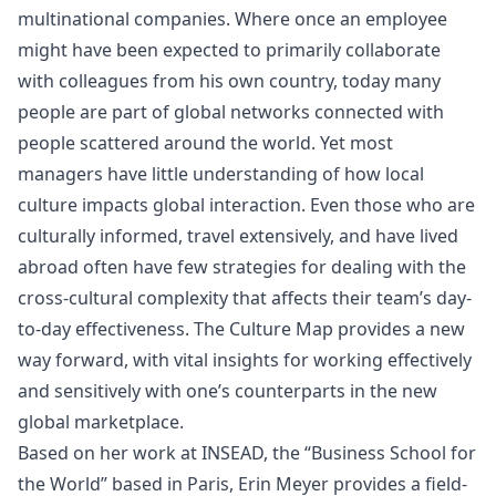
multinational companies. Where once an employee
might have been expected to primarily collaborate
with colleagues from his own country, today many
people are part of global networks connected with
people scattered around the world. Yet most
managers have little understanding of how local
culture impacts global interaction. Even those who are
culturally informed, travel extensively, and have lived
abroad often have few strategies for dealing with the
cross-cultural complexity that affects their team’s day-
to-day effectiveness. The Culture Map provides a new
way forward, with vital insights for working effectively
and sensitively with one’s counterparts in the new
global marketplace.
Based on her work at INSEAD, the “Business School for
the World” based in Paris, Erin Meyer provides a field-