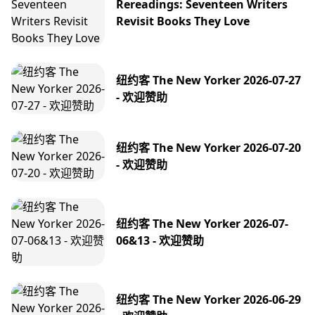
Rereadings: Seventeen Writers
Revisit Books They Love
纽约客 The New Yorker 2026-07-27
- 欢迎赞助
纽约客 The New Yorker 2026-07-20
- 欢迎赞助
纽约客 The New Yorker 2026-07-
06&13 - 欢迎赞助
纽约客 The New Yorker 2026-06-29