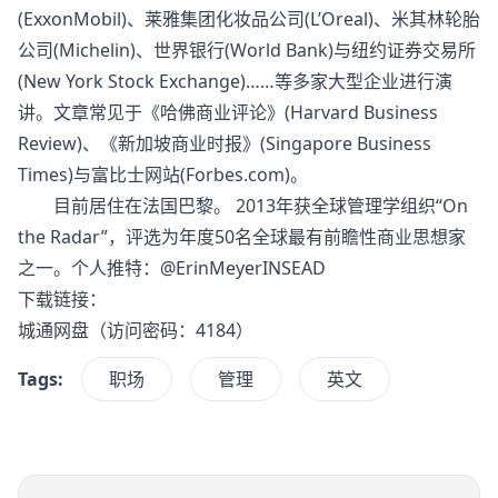
(ExxonMobil)、莱雅集团化妆品公司(L’Oreal)、米其林轮胎
公司(Michelin)、世界银行(World Bank)与纽约证券交易所
(New York Stock Exchange)……等多家大型企业进行演
讲。文章常见于《哈佛商业评论》(Harvard Business
Review)、《新加坡商业时报》(Singapore Business
Times)与富比士网站(Forbes.com)。
目前居住在法国巴黎。 2013年获全球管理学组织“On
the Radar”，评选为年度50名全球最有前瞻性商业思想家
之一。个人推特：@ErinMeyerINSEAD
下载链接：
城通网盘
（访问密码：4184）
Tags:
职场
管理
英文