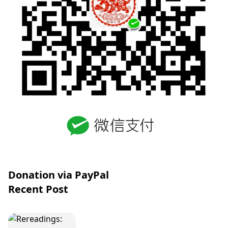
Donation via PayPal
Recent Post