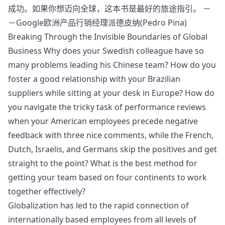
成功。如果你想迈向全球，这本书是最好的旅途指引。 －
－Google欧洲产品行销经理派德皮纳(Pedro Pina)
Breaking Through the Invisible Boundaries of Global
Business Why does your Swedish colleague have so
many problems leading his Chinese team? How do you
foster a good relationship with your Brazilian
suppliers while sitting at your desk in Europe? How do
you navigate the tricky task of performance reviews
when your American employees precede negative
feedback with three nice comments, while the French,
Dutch, Israelis, and Germans skip the positives and get
straight to the point? What is the best method for
getting your team based on four continents to work
together effectively?
Globalization has led to the rapid connection of
internationally based employees from all levels of