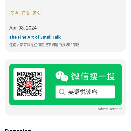
职场
口语
英文
Apr 08, 2024
The Fine Art of Small Talk
任何人都可以在任何情况下闲聊的技巧和策略
Advertisement