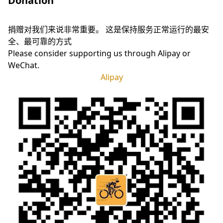
Donation
捐赠对我们来说非常重要。 这是保持服务正常运行的最安
全、最可靠的方式
Please consider supporting us through Alipay or
WeChat.
Alipay