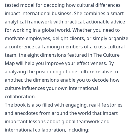
tested model for decoding how cultural differences
impact international business. She combines a smart
analytical framework with practical, actionable advice
for working in a global world. Whether you need to
motivate employees, delight clients, or simply organize
a conference call among members of a cross-cultural
team, the eight dimensions featured in The Culture
Map will help you improve your effectiveness. By
analyzing the positioning of one culture relative to
another, the dimensions enable you to decode how
culture influences your own international
collaboration.
The book is also filled with engaging, real-life stories
and anecdotes from around the world that impart
important lessons about global teamwork and
international collaboration, including: