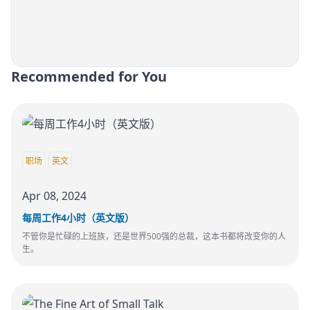
Recommended for You
职场
英文
Apr 08, 2024
每周工作4小时（英文版）
不管你是忙碌的上班族，还是世界500强的总裁，这本书都将改变你的人
生。