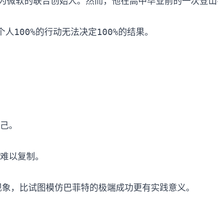
可能成为微软的联合创始人。然而，他在高中毕业前的一次登山
难以复制。
