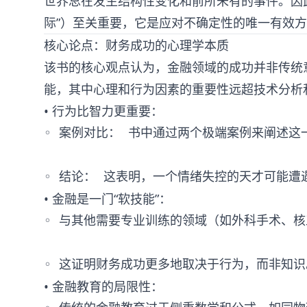
世界总在发生结构性变化和前所未有的事件。因此
际”）至关重要，它是应对不确定性的唯一有效
核心论点：财务成功的心理学本质
该书的核心观点认为，金融领域的成功并非传统
能，其中心理和行为因素的重要性远超技术分析
• 行为比智力更重要：
◦ 案例对比： 书中通过两个极端案例来阐述这
• 金融是一门“软技能”：
◦ 与其他需要专业训练的领域（如外科手术、核
• 金融教育的局限性：