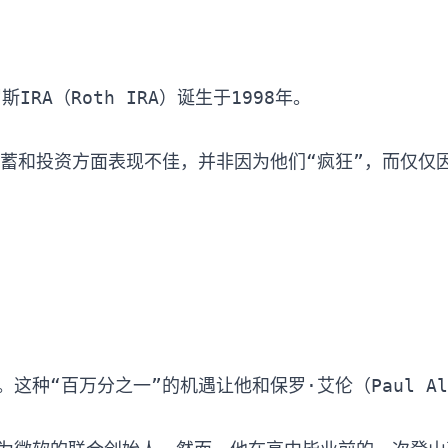
A（Roth IRA）诞生于1998年。

之一。这种“百万分之一”的机遇让他和保罗·艾伦（Paul