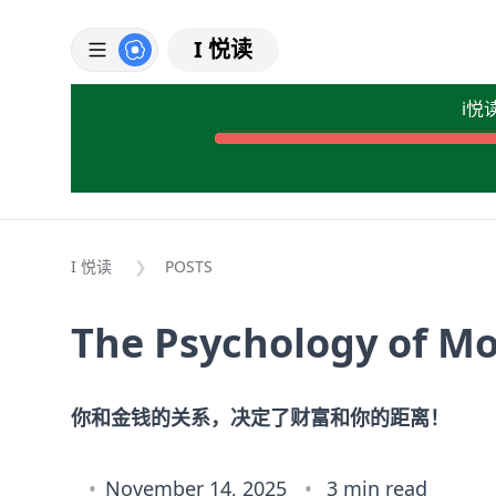
I 悦读
i悦
I 悦读
POSTS
The Psychology of M
你和金钱的关系，决定了财富和你的距离！
November 14, 2025
3 min read