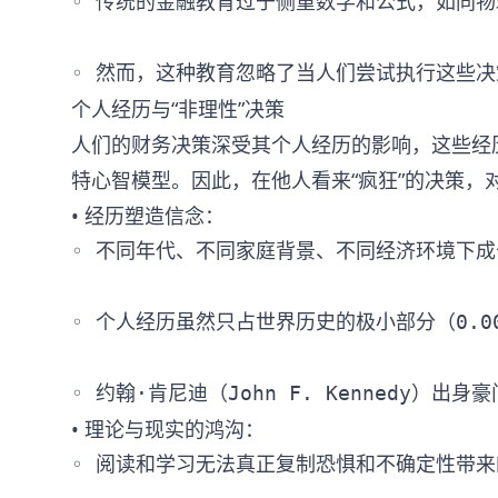
◦ 传统的金融教育过于侧重数学和公式，如同物
个人经历与“非理性”决策
人们的财务决策深受其个人经历的影响，这些经
特心智模型。因此，在他人看来“疯狂”的决策，
• 经历塑造信念：
◦ 不同年代、不同家庭背景、不同经济环境下成
◦ 个人经历虽然只占世界历史的极小部分（0.0
• 理论与现实的鸿沟：
◦ 阅读和学习无法真正复制恐惧和不确定性带