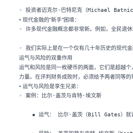
• 现代金融的“新手”困境：
◦ 许多现代金融概念都非常新。例如，全民退休的概念
运气与风险的双重作用
运气和风险是同一枚硬币的两面，它们是超越个
力量。在评判财务成败时，必须给予两者同等的
• 运气与风险是孪生兄弟：
◦ 案例：比尔·盖茨与肯特·埃文斯

    ▪ 运气： 比尔·盖茨（Bill Ga