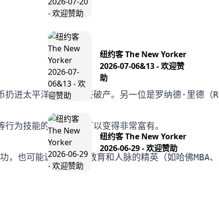
纽约客 The New Yorker
2026-07-06&13 - 欢迎赞
助
扔进太平洋取乐，最终破产。另一位是罗纳德·里德（Ro
纽约客 The New Yorker
2026-06-29 - 欢迎赞助
功，也可能让拥有顶级教育和人脉的精英（如哈佛MBA、