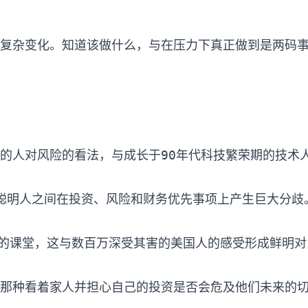
的人对风险的看法，与成长于90年代科技繁荣期的技术人
致了聪明人之间在投资、风险和财务优先事项上产生巨大分歧。
那种看着家人并担心自己的投资是否会危及他们未来的切