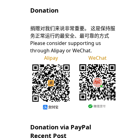
Donation
捐赠对我们来说非常重要。 这是保持服
务正常运行的最安全、最可靠的方式
Please consider supporting us
through Alipay or WeChat.
Alipay
WeChat
Donation via PayPal
Recent Post