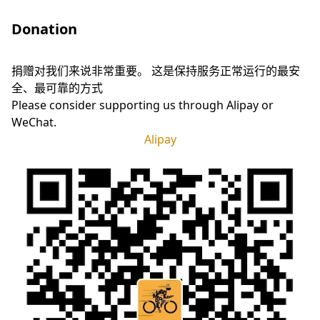
Donation
捐赠对我们来说非常重要。 这是保持服务正常运行的最安
全、最可靠的方式
Please consider supporting us through Alipay or
WeChat.
Alipay