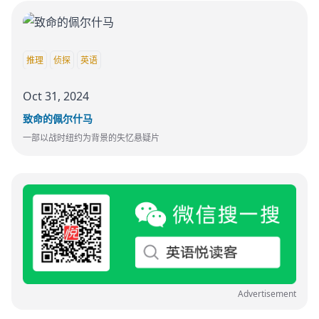
推理
侦探
英语
Oct 31, 2024
致命的佩尔什马
一部以战时纽约为背景的失忆悬疑片
Advertisement