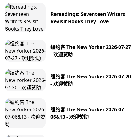
Rereadings: Seventeen Writers
Revisit Books They Love
纽约客 The New Yorker 2026-07-27
- 欢迎赞助
纽约客 The New Yorker 2026-07-20
- 欢迎赞助
纽约客 The New Yorker 2026-07-
06&13 - 欢迎赞助