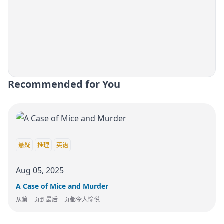
Recommended for You
悬疑
推理
英语
Aug 05, 2025
A Case of Mice and Murder
从第一页到最后一页都令人愉悦