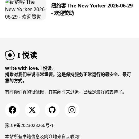
纽约客 The New Yorker 2026-06-29
- 欢迎赞助
I 悦读
Write with love. i 悦读.
捐赠对我们来说非常重要。这是保持服务正常运行的最安全、最可
靠的方式。
有时你们真的很慷慨，其实闲时来逛逛，已经是最好的支持了。
豫ICP备2023028266号-1
本站所有书籍信息及简介均来自互联网！