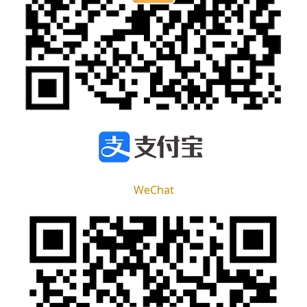
WeChat