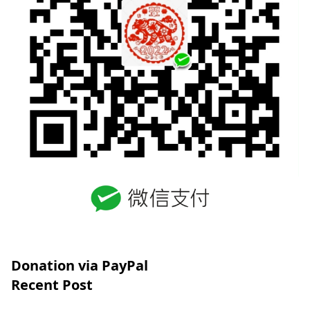
Donation via PayPal
Recent Post