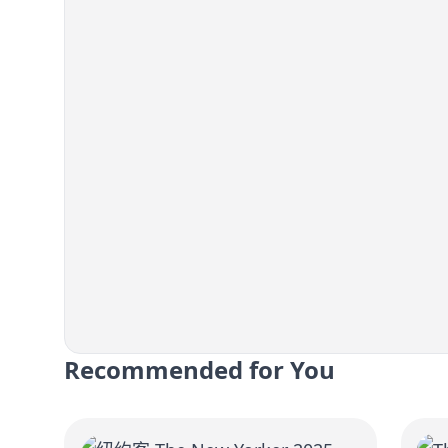
Recommended for You