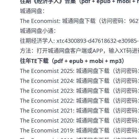
往期《经济学人》合集（pdf + epub + mobi +
城通网盘：
The Economist: 城通网盘下载
（访问密码：962
城通网盘小通：
往期经济学人: xtc4300893-d47618632-e30985-
方法：打开城通网盘客户端或APP，输入XT码进
往年TE下载（pdf + epub + mobi + mp3）
The Economist 2025: 城通网盘下载
（访问密码：
The Economist 2024: 城通网盘下载
（访问密码：
The Economist 2023: 城通网盘下载
（访问密码：
The Economist 2022: 城通网盘下载
（访问密码：
The Economist 2021: 城通网盘下载
（访问密码：
The Economist 2020: 城通网盘下载
（访问密码：
The Economist 2019: 城通网盘下载
（访问密码：