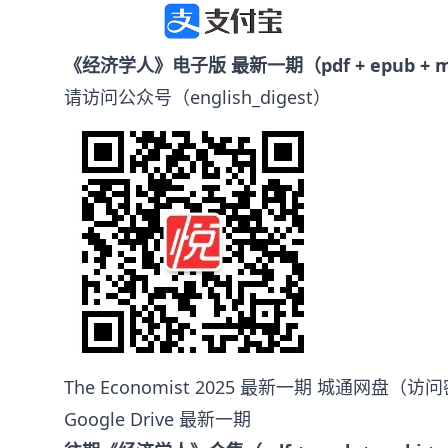
《经济学人》电子版 最新一期（pdf + epub + mo
请访问公众号（english_digest）
The Economist 2025 最新一期 城通网盘
（访问
Google Drive 最新一期