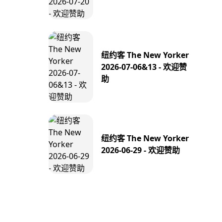
纽约客 The New Yorker
2026-07-06&13 - 欢迎赞
助
纽约客 The New Yorker
2026-06-29 - 欢迎赞助