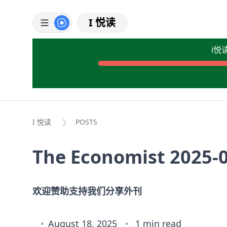
I 悦读
i悦
I 悦读
POSTS
The Economist 2025-
欢迎赞助支持我们分享外刊
August 18, 2025
1 min read