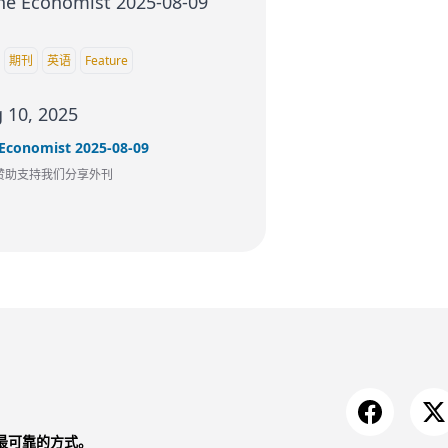
期刊
英语
Feature
 10, 2025
Economist 2025-08-09
赞助支持我们分享外刊
最可靠的方式。