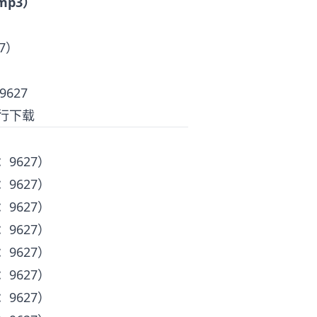
 mp3）
7）
9627
行下载
9627）
9627）
9627）
9627）
9627）
9627）
9627）