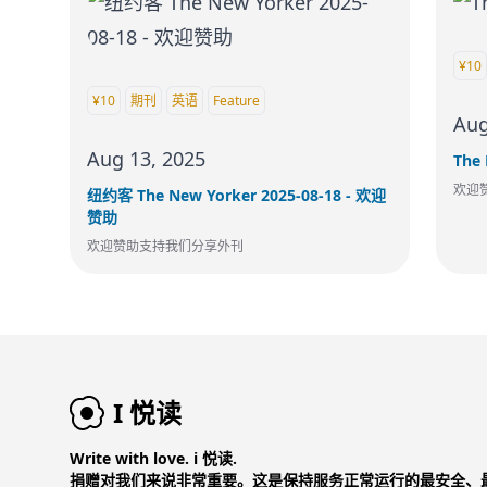
¥10
¥10
期刊
英语
Feature
Aug
Aug 13, 2025
The 
欢迎
纽约客 The New Yorker 2025-08-18 - 欢迎
赞助
欢迎赞助支持我们分享外刊
I 悦读
Write with love. i 悦读.
捐赠对我们来说非常重要。这是保持服务正常运行的最安全、