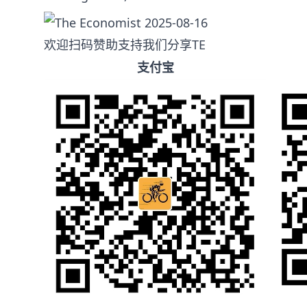
欢迎扫码赞助支持我们分享TE
支付宝