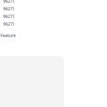
9627）
9627）
9627）
9627）
Feature