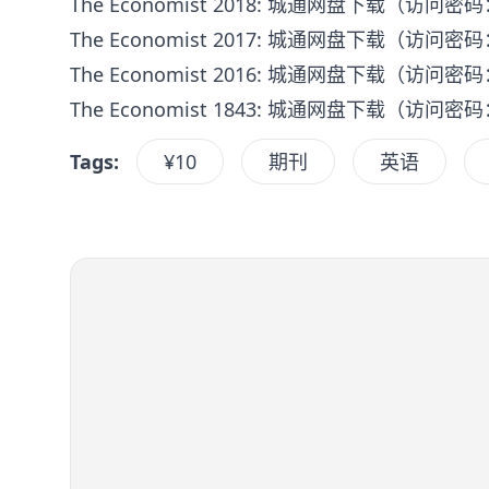
The Economist 2018: 城通网盘下载
（访问密码：
The Economist 2017: 城通网盘下载
（访问密码：
The Economist 2016: 城通网盘下载
（访问密码：
The Economist 1843: 城通网盘下载
（访问密码：
Tags:
¥10
期刊
英语