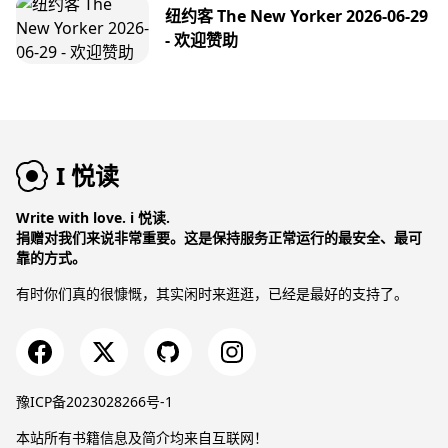
纽约客 The New Yorker 2026-06-29
- 欢迎赞助
I 悦读
Write with love. i 悦读.
捐赠对我们来说非常重要。这是保持服务正常运行的最安全、最可
靠的方式。
有时你们真的很慷慨，其实闲时来逛逛，已经是最好的支持了。
豫ICP备2023028266号-1
本站所有书籍信息及简介均来自互联网！