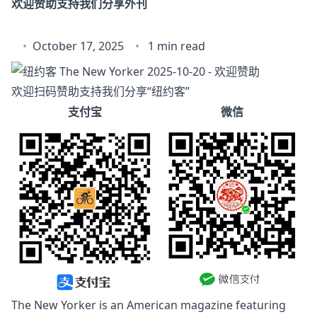
欢迎赞助支持我们分享外刊
October 17, 2025
1 min read
欢迎扫码赞助支持我们分享“纽约客”
支付宝
微信
The New Yorker is an American magazine featuring