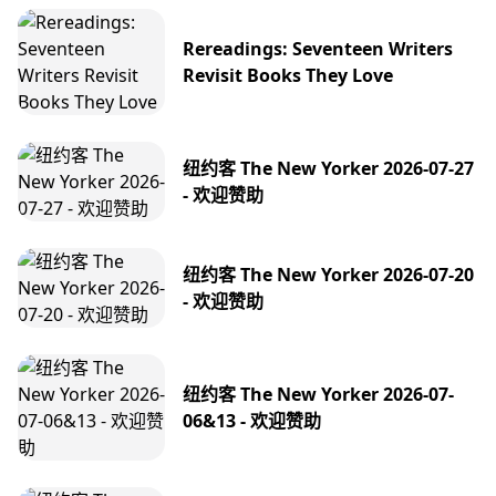
Rereadings: Seventeen Writers
Revisit Books They Love
纽约客 The New Yorker 2026-07-27
- 欢迎赞助
纽约客 The New Yorker 2026-07-20
- 欢迎赞助
纽约客 The New Yorker 2026-07-
06&13 - 欢迎赞助