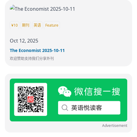
¥10
期刊
英语
Feature
Oct 12, 2025
The Economist 2025-10-11
欢迎赞助支持我们分享外刊
Advertisement