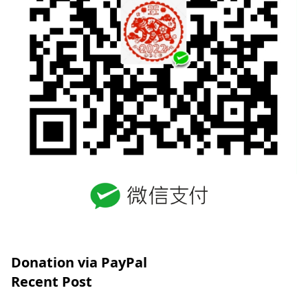
Donation via PayPal
Recent Post