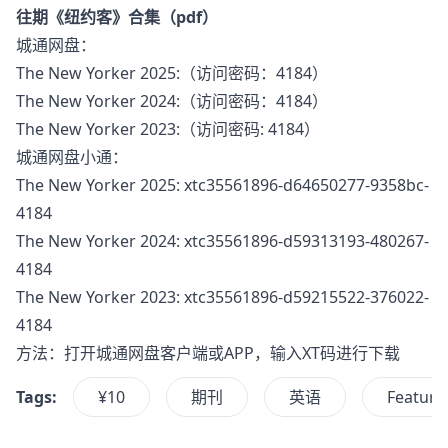
往期《纽约客》合集（pdf）
城通网盘：
The New Yorker 2025:
（访问密码：4184）
The New Yorker 2024:
（访问密码：4184）
The New Yorker 2023:
（访问密码: 4184）
城通网盘小通：
The New Yorker 2025: xtc35561896-d64650277-9358bc-
4184
The New Yorker 2024: xtc35561896-d59313193-480267-
4184
The New Yorker 2023: xtc35561896-d59215522-376022-
4184
方法：打开城通网盘客户端或APP，输入XT码进行下载
Tags:
¥10
期刊
英语
Feature