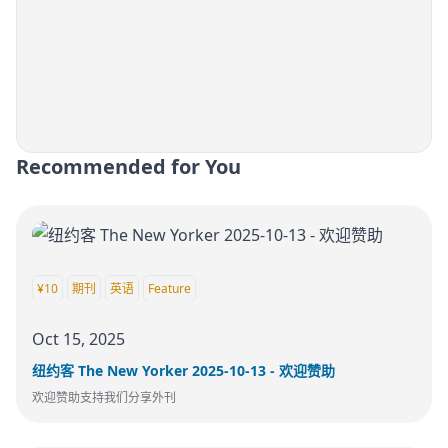
Recommended for You
¥10
期刊
英语
Feature
Oct 15, 2025
纽约客 The New Yorker 2025-10-13 - 欢迎赞助
欢迎赞助支持我们分享外刊