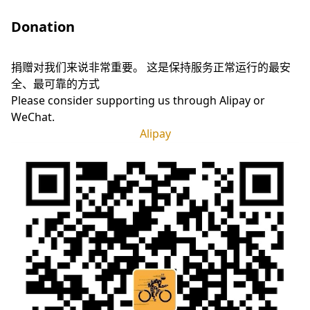
Donation
捐赠对我们来说非常重要。 这是保持服务正常运行的最安
全、最可靠的方式
Please consider supporting us through Alipay or
WeChat.
Alipay