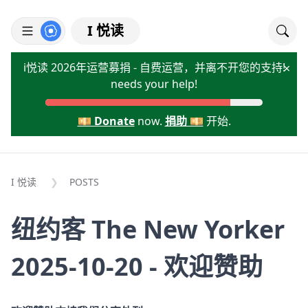
I 悦读
i悦读 2026年运营募捐 - 自费运营，并离不开您的支持!
×
needs your help!
💴 Donate
now.
捐助 💴
开始.
I 悦读
POSTS
纽约客 The New Yorker
2025-10-20 - 欢迎赞助