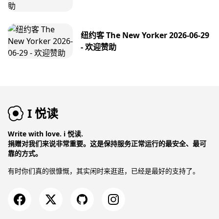
纽约客 The New Yorker 2026-06-29
- 欢迎赞助
I 悦读
Write with love. i 悦读.
捐赠对我们来说非常重要。这是保持服务正常运行的最安全、最可
靠的方式。
有时你们真的很慷慨，其实闲时来逛逛，已经是最好的支持了。