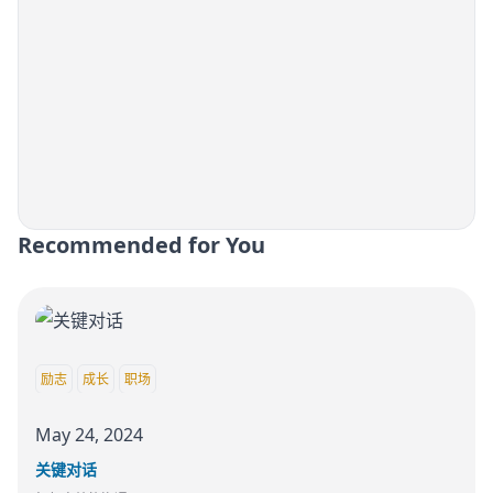
Recommended for You
励志
成长
职场
May 24, 2024
关键对话