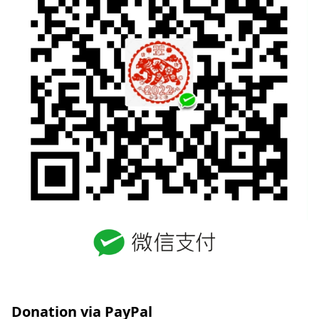
Donation via PayPal