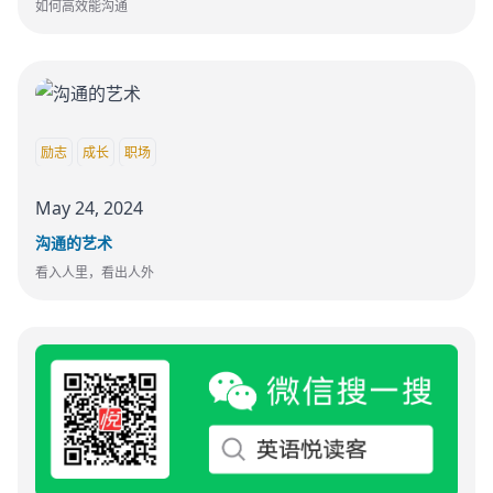
如何高效能沟通
励志
成长
职场
May 24, 2024
沟通的艺术
看入人里，看出人外