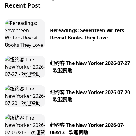
Recent Post
Rereadings: Seventeen Writers
Revisit Books They Love
纽约客 The New Yorker 2026-07-27
- 欢迎赞助
纽约客 The New Yorker 2026-07-20
- 欢迎赞助
纽约客 The New Yorker 2026-07-
06&13 - 欢迎赞助