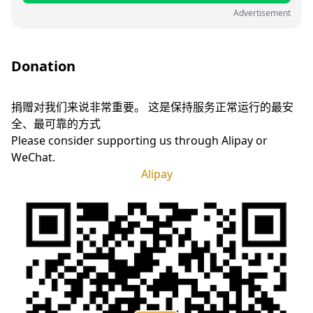
Advertisement
Donation
捐赠对我们来说非常重要。 这是保持服务正常运行的最安
全、最可靠的方式
Please consider supporting us through Alipay or
WeChat.
Alipay